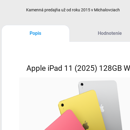
Kamenná predajňa už od roku 2015 v Michalovciach
Popis
Hodnotenie
Apple iPad 11 (2025) 128GB W