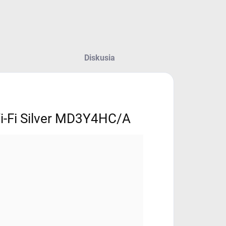
Diskusia
i-Fi Silver MD3Y4HC/A