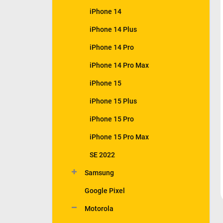
iPhone 14
iPhone 14 Plus
iPhone 14 Pro
iPhone 14 Pro Max
iPhone 15
iPhone 15 Plus
iPhone 15 Pro
iPhone 15 Pro Max
SE 2022
Samsung
Google Pixel
Motorola