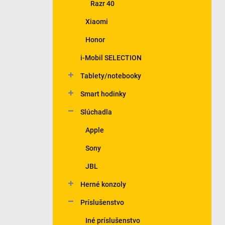
Razr 40
Xiaomi
Honor
i-Mobil SELECTION
Tablety/notebooky
Smart hodinky
Slúchadla
Apple
Sony
JBL
Herné konzoly
Príslušenstvo
Iné príslušenstvo