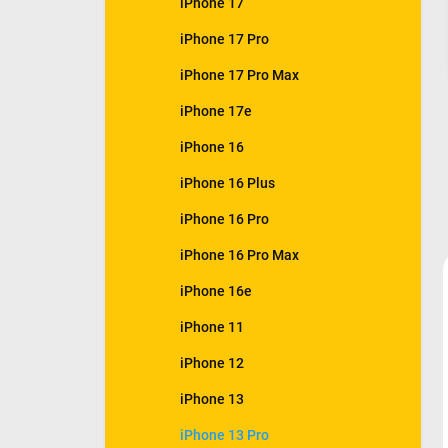
iPhone 17
e
l
iPhone 17 Pro
iPhone 17 Pro Max
iPhone 17e
iPhone 16
iPhone 16 Plus
iPhone 16 Pro
iPhone 16 Pro Max
iPhone 16e
iPhone 11
iPhone 12
iPhone 13
iPhone 13 Pro