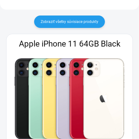
Zobraziť všetky súvisiace produkty
Apple iPhone 11 64GB Black