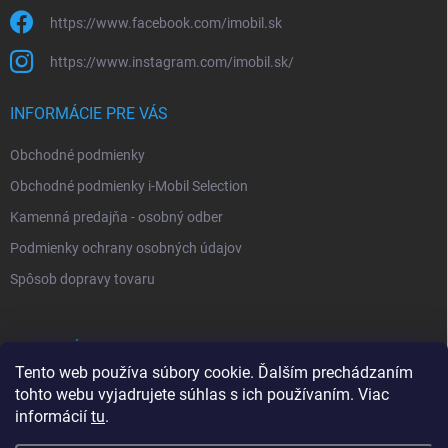
https://www.facebook.com/imobil.sk
https://www.instagram.com/imobil.sk/
INFORMÁCIE PRE VÁS
Obchodné podmienky
Obchodné podmienky i-Mobil Selection
Kamenná predajňa - osobný odber
Podmienky ochrany osobných údajov
Spôsob dopravy tovaru
VYHĽADÁVANIE
Tento web používa súbory cookie. Ďalším prechádzaním
tohto webu vyjadrujete súhlas s ich používaním. Viac
Hľadať
informácií
tu
.