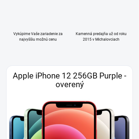
Vykúpime Vaše zariadenie za
Kamenná predajňa už od roku
najvyššiu možnú cenu
2015 v Michalovciach
Apple iPhone 12 256GB Purple -
overený