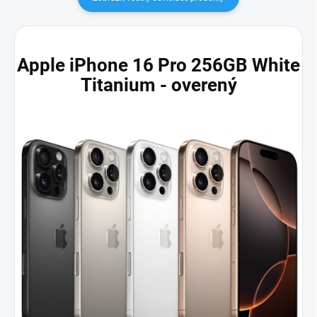
Apple iPhone 16 Pro 256GB White
Titanium - overený