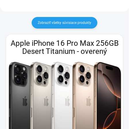
Zobraziť všetky súvisiace produkty
Apple iPhone 16 Pro Max 256GB
Desert Titanium - overený