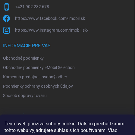
+421 902 232 678
https://www.facebook.com/imobil.sk
https://www.instagram.com/imobil.sk/
INFORMÁCIE PRE VÁS
Obchodné podmienky
Obchodné podmienky i-Mobil Selection
Kamenná predajňa - osobný odber
Podmienky ochrany osobných údajov
Spôsob dopravy tovaru
VYHĽADÁVANIE
Tento web používa súbory cookie. Ďalším prechádzaním
tohto webu vyjadrujete súhlas s ich používaním. Viac
Hľadať