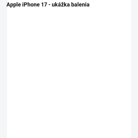
Apple iPhone 17 - ukážka balenia