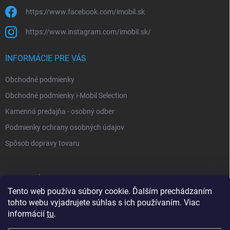
https://www.facebook.com/imobil.sk
https://www.instagram.com/imobil.sk/
INFORMÁCIE PRE VÁS
Obchodné podmienky
Obchodné podmienky i-Mobil Selection
Kamenná predajňa - osobný odber
Podmienky ochrany osobných údajov
Spôsob dopravy tovaru
VYHĽADÁVANIE
Tento web používa súbory cookie. Ďalším prechádzaním
tohto webu vyjadrujete súhlas s ich používaním. Viac
Hľadať
informácií
tu
.