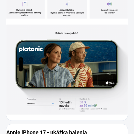
Apple iPhone 17 - ukážka balenia