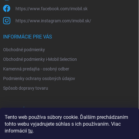
https://www.facebook.com/imobil.sk
https://www.instagram.com/imobil.sk/
INFORMÁCIE PRE VÁS
Obchodné podmienky
Obchodné podmienky i-Mobil Selection
Kamenná predajňa - osobný odber
Podmienky ochrany osobných údajov
Spôsob dopravy tovaru
VYHĽADÁVANIE
Tento web používa súbory cookie. Ďalším prechádzaním
tohto webu vyjadrujete súhlas s ich používaním. Viac
Hľadať
informácií
tu
.