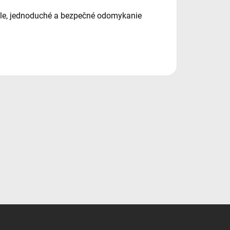
hle, jednoduché a bezpečné odomykanie