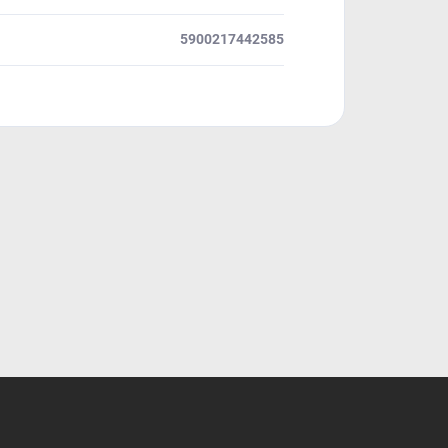
5900217442585