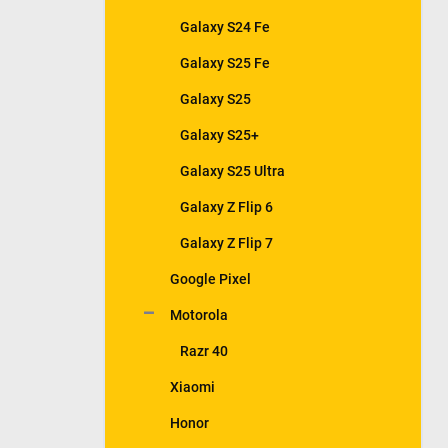
Galaxy S24 Fe
Galaxy S25 Fe
Galaxy S25
Galaxy S25+
Galaxy S25 Ultra
Galaxy Z Flip 6
Galaxy Z Flip 7
Google Pixel
Motorola
Razr 40
Xiaomi
Honor