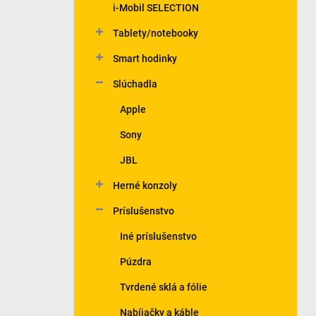
i-Mobil SELECTION
Tablety/notebooky
Smart hodinky
Slúchadla
Apple
Sony
JBL
Herné konzoly
Príslušenstvo
Iné príslušenstvo
Púzdra
Tvrdené sklá a fólie
Nabíjačky a káble