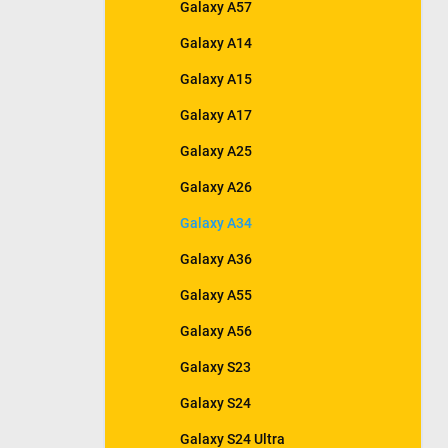
Galaxy A57
Galaxy A14
Galaxy A15
Galaxy A17
Galaxy A25
Galaxy A26
Galaxy A34
Galaxy A36
Galaxy A55
Galaxy A56
Galaxy S23
Galaxy S24
Galaxy S24 Ultra