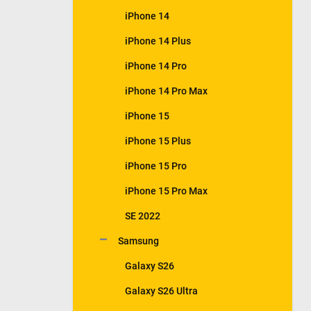
iPhone 14
iPhone 14 Plus
iPhone 14 Pro
iPhone 14 Pro Max
iPhone 15
iPhone 15 Plus
iPhone 15 Pro
iPhone 15 Pro Max
SE 2022
Samsung
Galaxy S26
Galaxy S26 Ultra