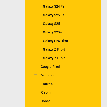
Galaxy S24 Fe
Galaxy S25 Fe
Galaxy S25
Galaxy S25+
Galaxy S25 Ultra
Galaxy Z Flip 6
Galaxy Z Flip 7
Google Pixel
Motorola
Razr 40
Xiaomi
Honor