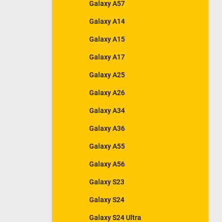
Galaxy A57
Galaxy A14
Galaxy A15
Galaxy A17
Galaxy A25
Galaxy A26
Galaxy A34
Galaxy A36
Galaxy A55
Galaxy A56
Galaxy S23
Galaxy S24
Galaxy S24 Ultra