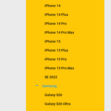
iPhone 14
iPhone 14 Plus
iPhone 14 Pro
iPhone 14 Pro Max
iPhone 15
iPhone 15 Plus
iPhone 15 Pro
iPhone 15 Pro Max
SE 2022
Samsung
Galaxy S26
Galaxy S26 Ultra