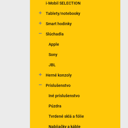
i-Mobil SELECTION
Tablety/notebooky
Smart hodinky
Slúchadla
Apple
Sony
JBL
Herné konzoly
Príslušenstvo
Iné príslušenstvo
Púzdra
Tvrdené sklá a fólie
Nabíjačky a káble