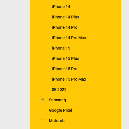
iPhone 14
iPhone 14 Plus
iPhone 14 Pro
iPhone 14 Pro Max
iPhone 15
iPhone 15 Plus
iPhone 15 Pro
iPhone 15 Pro Max
SE 2022
Samsung
Google Pixel
Motorola