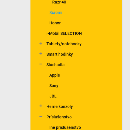
Razr 40
Xiaomi
Honor
i-Mobil SELECTION
Tablety/notebooky
Smart hodinky
Slúchadla
Apple
Sony
JBL
Herné konzoly
Príslušenstvo
Iné príslušenstvo