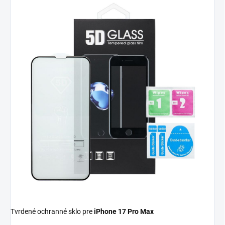
Tvrdené ochranné sklo pre
iPhone 17 Pro Max