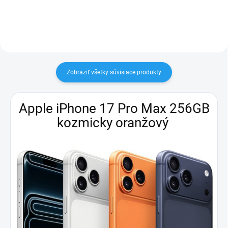
Zobraziť všetky súvisiace produkty
Apple iPhone 17 Pro Max 256GB
kozmicky oranžový