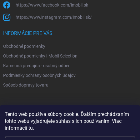
https://www.facebook.com/imobil.sk
https://www.instagram.com/imobil.sk/
INFORMÁCIE PRE VÁS
Obchodné podmienky
Obchodné podmienky i-Mobil Selection
Kamenná predajňa - osobný odber
Podmienky ochrany osobných údajov
Spôsob dopravy tovaru
VYHĽADÁVANIE
Tento web používa súbory cookie. Ďalším prechádzaním
tohto webu vyjadrujete súhlas s ich používaním. Viac
Hľadať
informácií
tu
.