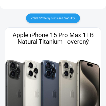
Zobraziť všetky súvisiace produkty
Apple iPhone 15 Pro Max 1TB
Natural Titanium - overený