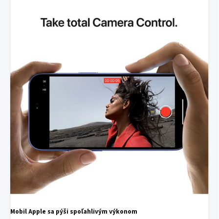
Mobil Apple sa pýši spoľahlivým výkonom