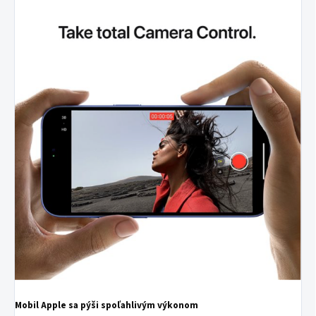
Mobil Apple sa pýši spoľahlivým výkonom