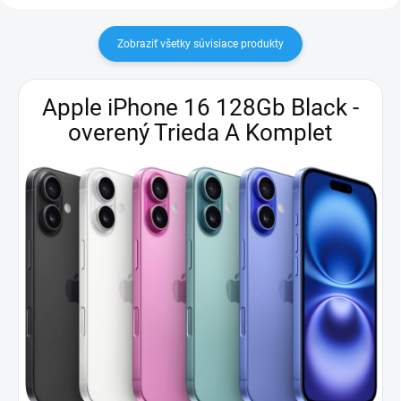
Zobraziť všetky súvisiace produkty
Apple iPhone 16 128Gb Black -
overený Trieda A Komplet