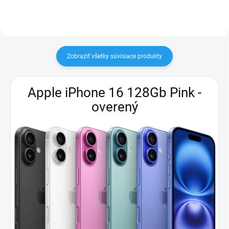
Zobraziť všetky súvisiace produkty
Apple iPhone 16 128Gb Pink -
overený