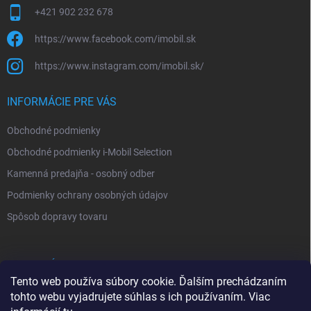
+421 902 232 678
https://www.facebook.com/imobil.sk
https://www.instagram.com/imobil.sk/
INFORMÁCIE PRE VÁS
Obchodné podmienky
Obchodné podmienky i-Mobil Selection
Kamenná predajňa - osobný odber
Podmienky ochrany osobných údajov
Spôsob dopravy tovaru
VYHĽADÁVANIE
Tento web používa súbory cookie. Ďalším prechádzaním
tohto webu vyjadrujete súhlas s ich používaním. Viac
Hľadať