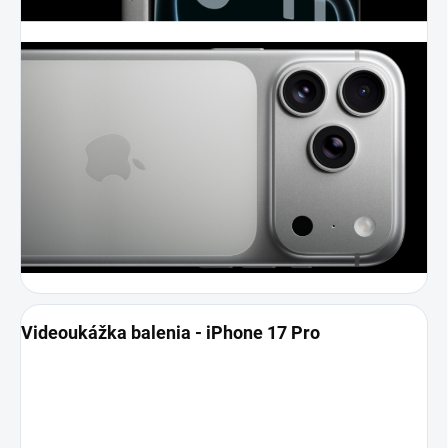
Videoukážka balenia - iPhone 17 Pro