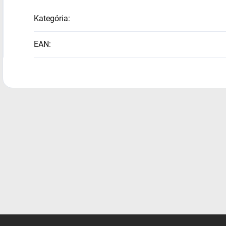
Kategória
:
EAN
: