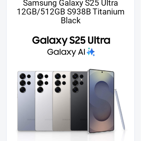
Samsung Galaxy S25 Ultra
12GB/512GB S938B Titanium
Black